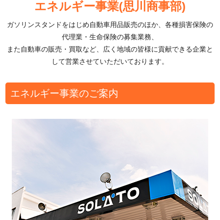
エネルギー事業(思川商事部)
ガソリンスタンドをはじめ自動車用品販売のほか、各種損害保険の
代理業・生命保険の募集業務、
また自動車の販売・買取など、広く地域の皆様に貢献できる企業と
して営業させていただいております。
エネルギー事業のご案内