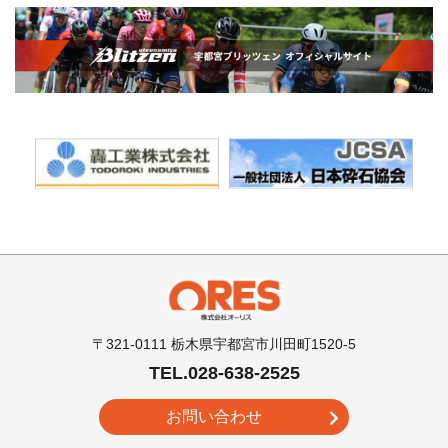
〒321-0111 栃木県宇都宮市川田町1520-5
TEL.028-638-2525
お問い合わせ