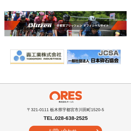
〒321-0111 栃木県宇都宮市川田町1520-5
TEL.028-638-2525
お問い合わせ