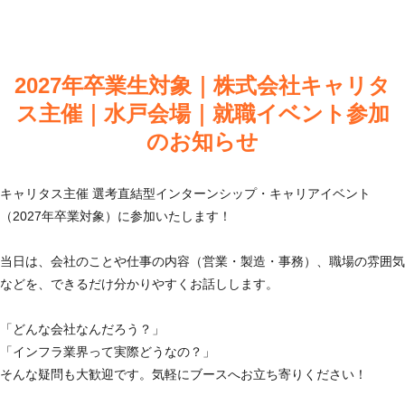
2027年卒業生対象｜株式会社キャリタ
ス主催｜水戸会場｜就職イベント参加
のお知らせ
キャリタス主催 選考直結型インターンシップ・キャリアイベント
（2027年卒業対象）に参加いたします！
当日は、会社のことや仕事の内容（営業・製造・事務）、職場の雰囲気
などを、できるだけ分かりやすくお話しします。
「どんな会社なんだろう？」
「インフラ業界って実際どうなの？」
そんな疑問も大歓迎です。気軽にブースへお立ち寄りください！