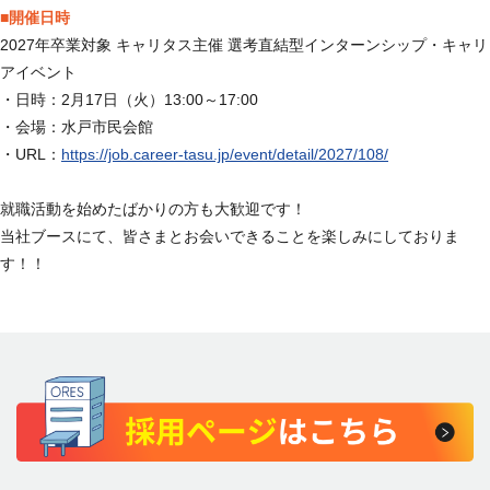
■開催日時
2027年卒業対象 キャリタス主催 選考直結型インターンシップ・キャリ
アイベント
・日時：2月17日（火）13:00～17:00
・会場：水戸市民会館
・URL：
https://job.career-tasu.jp/event/detail/2027/108/
就職活動を始めたばかりの方も大歓迎です！
当社ブースにて、皆さまとお会いできることを楽しみにしておりま
す！！